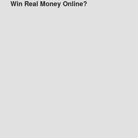
Win Real Money Online?