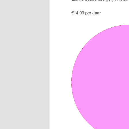
€14.99 per Jaar