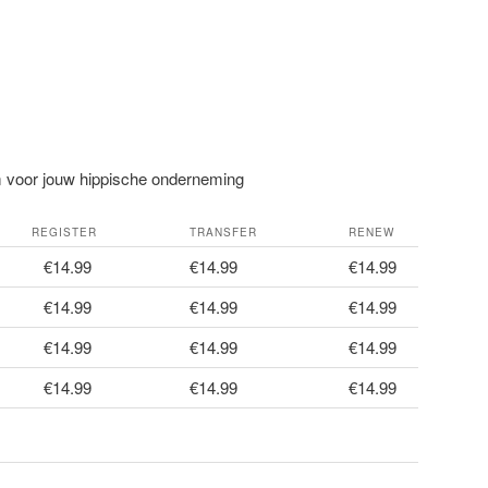
m voor jouw hippische onderneming
REGISTER
TRANSFER
RENEW
€14.99
€14.99
€14.99
€14.99
€14.99
€14.99
€14.99
€14.99
€14.99
€14.99
€14.99
€14.99