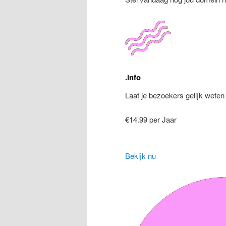
.info
Laat je bezoekers gelijk weten
€14.99 per Jaar
Bekijk nu