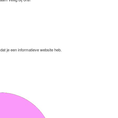
 dat je een informatieve website heb.