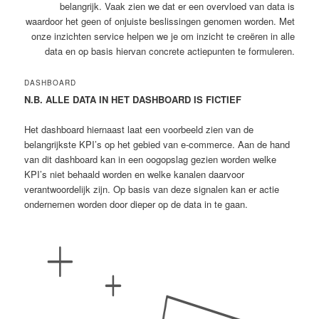
belangrijk. Vaak zien we dat er een overvloed van data is
waardoor het geen of onjuiste beslissingen genomen worden. Met
onze inzichten service helpen we je om inzicht te creëren in alle
data en op basis hiervan concrete actiepunten te formuleren.
DASHBOARD
N.B. ALLE DATA IN HET DASHBOARD IS FICTIEF
Het dashboard hiernaast laat een voorbeeld zien van de
belangrijkste KPI’s op het gebied van e-commerce. Aan de hand
van dit dashboard kan in een oogopslag gezien worden welke
KPI’s niet behaald worden en welke kanalen daarvoor
verantwoordelijk zijn. Op basis van deze signalen kan er actie
ondernemen worden door dieper op de data in te gaan.