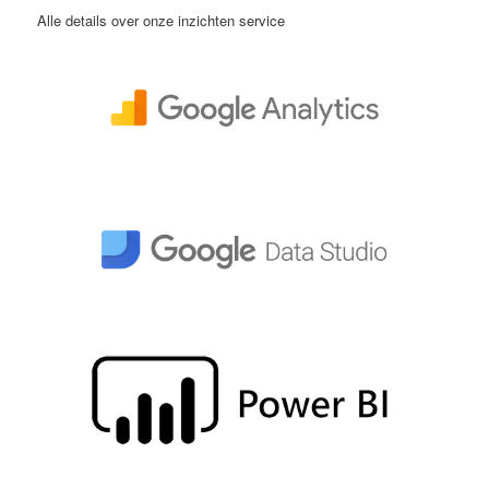
Alle details over onze inzichten service