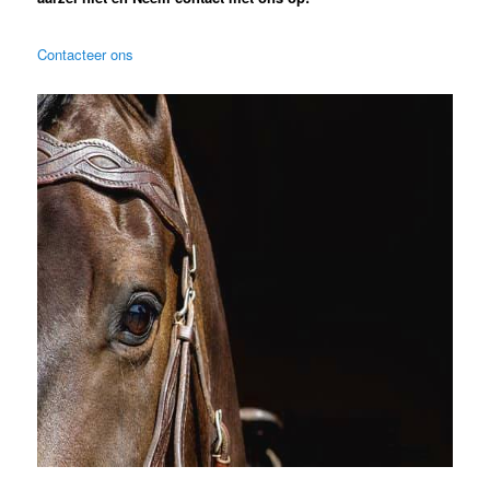
Contacteer ons