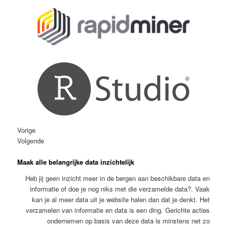
Vorige
Volgende
Maak alle belangrijke data inzichtelijk
Heb jij geen inzicht meer in de bergen aan beschikbare data en
informatie of doe je nog niks met die verzamelde data?. Vaak
kan je al meer data uit je website halen dan dat je denkt. Het
verzamelen van informatie en data is een ding. Gerichte acties
ondernemen op basis van deze data is minstens net zo