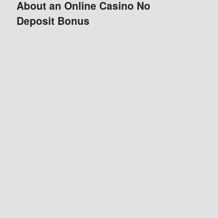
About an Online Casino No
Deposit Bonus