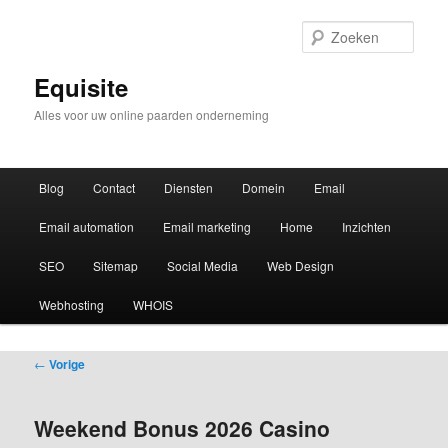
Zoek
Equisite
Alles voor uw online paarden onderneming
Hoofdmenu
Blog
Contact
Diensten
Domein
Email
Email automation
Email marketing
Home
Inzichten
SEO
Sitemap
Social Media
Web Design
Webhosting
WHOIS
Bericht
←
Vorige
navigatie
Weekend Bonus 2026 Casino