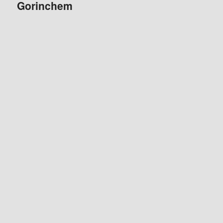
Gorinchem