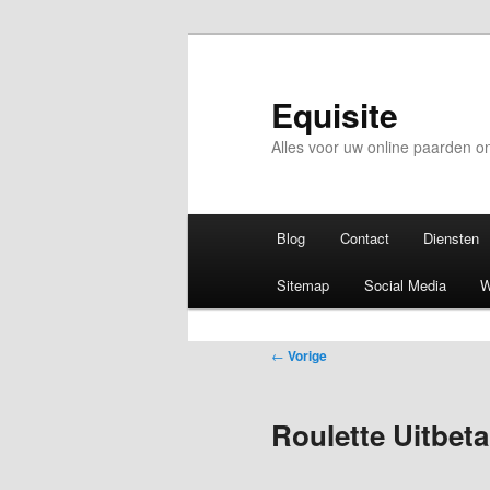
Equisite
Alles voor uw online paarden 
Hoofdmenu
Blog
Contact
Diensten
Sitemap
Social Media
W
Bericht
←
Vorige
navigatie
Roulette Uitbet