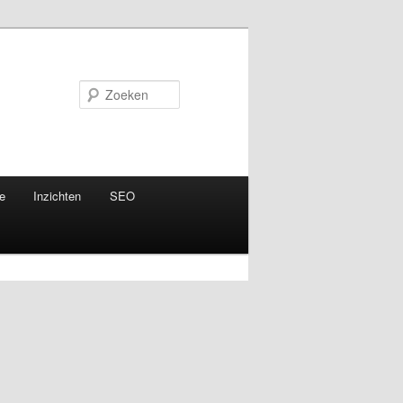
Zoeken
e
Inzichten
SEO