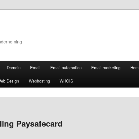
onderneming
Domein
Email
Email automation
Email marketing
Hom
eb Design
Webhosting
WHOIS
aling Paysafecard