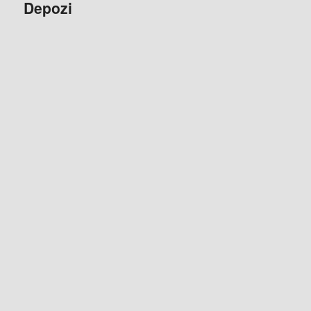
Depozi