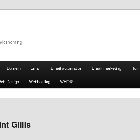
onderneming
Domein
Email
Email automation
Email marketing
Hom
eb Design
Webhosting
WHOIS
nt Gillis