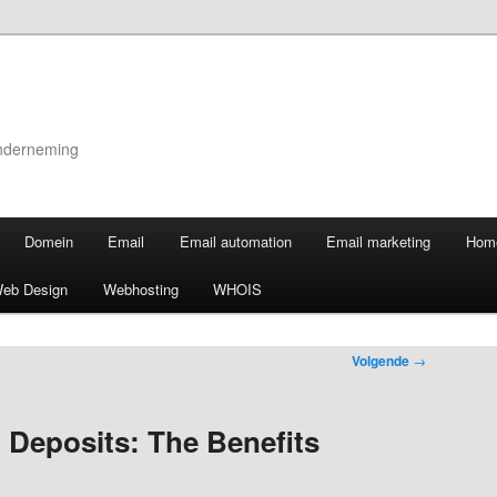
onderneming
Domein
Email
Email automation
Email marketing
Hom
eb Design
Webhosting
WHOIS
Volgende
→
 Deposits: The Benefits