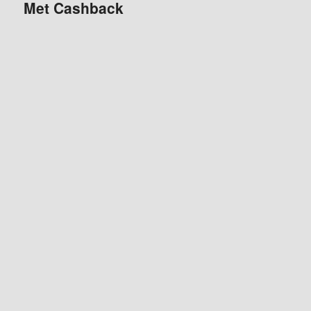
Met Cashback