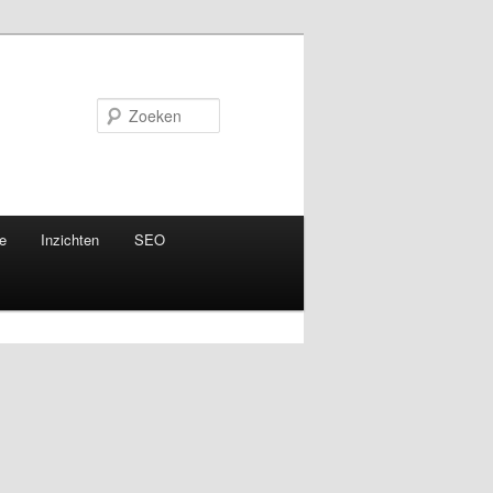
Zoeken
e
Inzichten
SEO