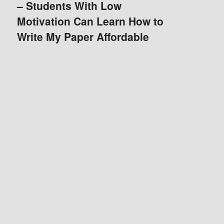
– Students With Low
Motivation Can Learn How to
Write My Paper Affordable