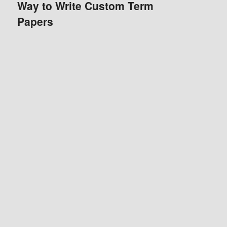
Way to Write Custom Term
Papers