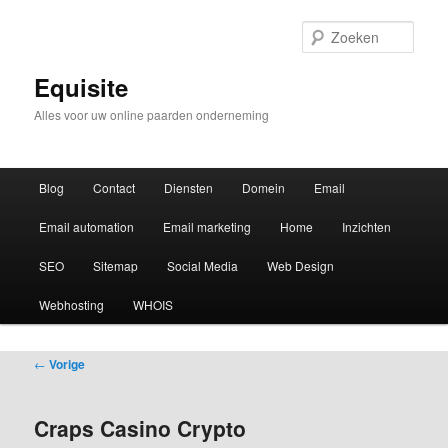
Zoek
Equisite
Alles voor uw online paarden onderneming
Hoofdmenu
Blog
Contact
Diensten
Domein
Email
Email automation
Email marketing
Home
Inzichten
SEO
Sitemap
Social Media
Web Design
Webhosting
WHOIS
Bericht
←
Vorige
navigatie
Craps Casino Crypto