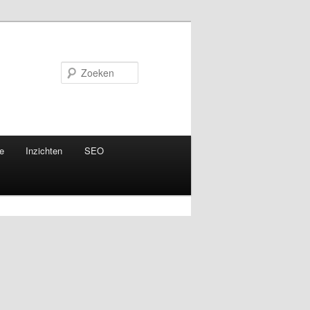
Zoeken
e
Inzichten
SEO