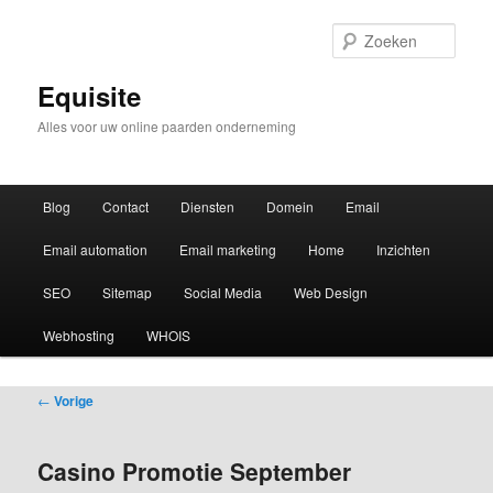
Zoek
Equisite
Alles voor uw online paarden onderneming
Hoofdmenu
Blog
Contact
Diensten
Domein
Email
Email automation
Email marketing
Home
Inzichten
SEO
Sitemap
Social Media
Web Design
Webhosting
WHOIS
Bericht
←
Vorige
navigatie
Casino Promotie September