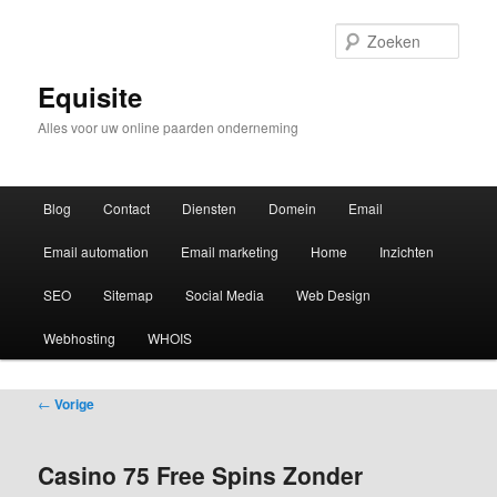
Zoek
Equisite
Alles voor uw online paarden onderneming
Hoofdmenu
Blog
Contact
Diensten
Domein
Email
Email automation
Email marketing
Home
Inzichten
SEO
Sitemap
Social Media
Web Design
Webhosting
WHOIS
Bericht
←
Vorige
navigatie
Casino 75 Free Spins Zonder