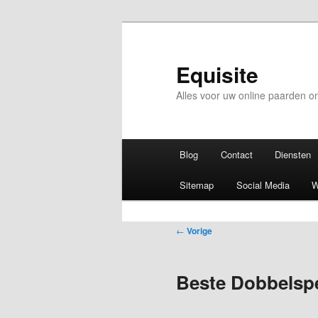
Equisite
Alles voor uw online paarden 
Hoofdmenu
Blog
Contact
Diensten
Sitemap
Social Media
W
Bericht
←
Vorige
navigatie
Beste Dobbelsp