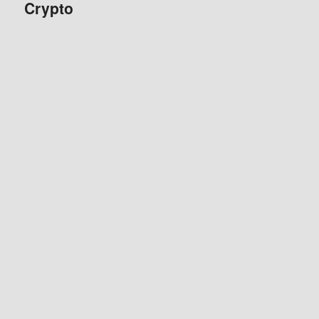
Crypto