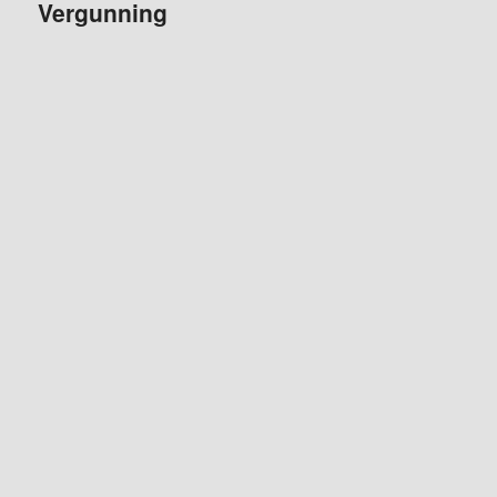
Vergunning