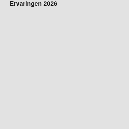
Ervaringen 2026