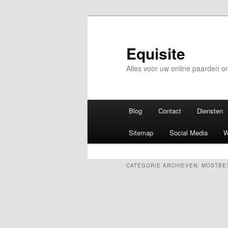
Equisite
Alles voor uw online paarden 
Hoofdmenu
Blog
Contact
Diensten
Sitemap
Social Media
W
CATEGORIE ARCHIEVEN:
MOSTBET