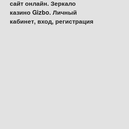
сайт онлайн. Зеркало
казино Gizbo. Личный
кабинет, вход, регистрация